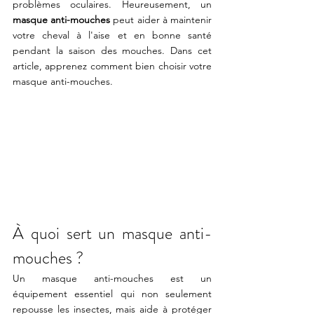
problèmes oculaires. Heureusement, un 
masque anti-mouches
 peut aider à maintenir 
votre cheval à l'aise et en bonne santé 
pendant la saison des mouches. Dans cet 
article, apprenez comment bien choisir votre 
masque anti-mouches.
À quoi sert un masque anti-
mouches ?
Un masque anti-mouches est un 
équipement essentiel qui non seulement 
repousse les insectes, mais aide à protéger 