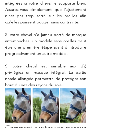
intégrées si votre cheval le supporte bien. 
Assurez-vous simplement que l'ajustement 
n'est pas trop serré sur les oreilles afin 
qu'elles puissent bouger sans contrainte.
Si votre cheval n'a jamais porté de masque 
anti-mouches, un modèle sans oreilles peut 
être une première étape avant d'introduire 
progressivement un autre modèle. 
Si votre cheval est sensible aux UV, 
privilégiez un masque intégral. La partie 
nasale allongée permettra de protéger son 
bout du nez des rayons du soleil. 
Comment ajuster son masque 