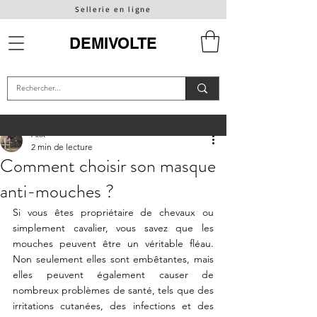
Sellerie en ligne
DEMIVOLTE
Alix
2 min de lecture
Comment choisir son masque
anti-mouches ?
Si vous êtes propriétaire de chevaux ou 
simplement cavalier, vous savez que les 
mouches peuvent être un véritable fléau. 
Non seulement elles sont embêtantes, mais 
elles peuvent également causer de 
nombreux problèmes de santé, tels que des 
irritations cutanées, des infections et des 