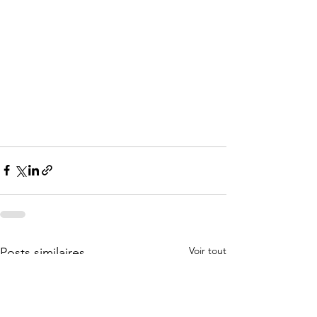
Voir tout
Posts similaires