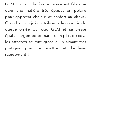
GEM
 Cocoon de forme carrée est fabriqué 
dans une matière très épaisse en polaire 
pour apporter chaleur et confort au cheval. 
On adore ses jolis détails avec la courroie de 
queue ornée du logo GEM et sa tresse 
épaisse argentée et marine. En plus de cela, 
les attaches se font grâce à un aimant très 
pratique pour le mettre et l'enlever 
rapidement !