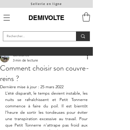
Sellerie en ligne
DEMIVOLTE
Constance
3 min de lecture
Comment choisir son couvre-
reins ?
Dernière mise à jour :
25 mars 2022
L’été disparaît, le temps devient instable, les 
nuits se rafraîchissent et Petit Tonnerre 
commence à faire du poil. Il est bientôt 
l’heure de sortir les tondeuses pour éviter 
une transpiration excessive au travail. Pour 
que Petit Tonnerre n’attrape pas froid aux 