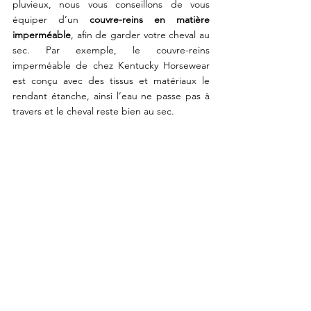
pluvieux, nous vous conseillons de vous 
équiper d’un 
couvre-reins en matière 
imperméable
, afin de garder votre cheval au 
sec. Par exemple, le couvre-reins 
imperméable de chez Kentucky Horsewear 
est conçu avec des tissus et matériaux le 
rendant étanche, ainsi l’eau ne passe pas à 
travers et le cheval reste bien au sec. 