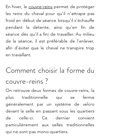
En hiver, le 
couvre-reins
 permet de protéger 
les reins du cheval pour qu’il n’attrape pas 
froid en début de séance lorsqu’il s’échauffe 
pendant la détente, ainsi qu’en fin de 
séance dès qu’il a fini de travailler. Au milieu 
de la séance, il est préférable de l'enlever, 
afin d’éviter que le cheval ne transpire trop 
en travaillant.
Comment choisir la forme du 
couvre-reins ? 
On retrouve deux formes de couvre-reins, la 
plus traditionnelle qui se ferme 
généralement par un système de velcro 
devant la selle en passant sous les quartiers 
de celle-ci. Ce dernier convient 
particulièrement aux selles traditionnelles 
qui ne sont pas mono-quartiers.