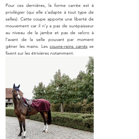
Pour ces dernières, la forme carrée est à 
privilégier (qui elle s’adapte à tout type de 
selles). Cette coupe apporte une liberté de 
mouvement car il n’y a pas de surépaisseur 
au niveau de la jambe et pas de velcro à 
l’avant de la selle pouvant par moment 
gêner les mains. Les 
couvre-reins carrés
 se 
fixent sur les étrivières notamment.