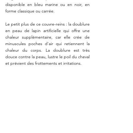
disponible en bleu marine ou en noir, en 
forme classique ou carrée.
Le petit plus de ce couvre-reins : la doublure 
en peau de lapin artificielle qui offre une 
chaleur supplémentaire, car elle crée de 
minuscules poches d'air qui retiennent la 
chaleur du corps. La doublure est très 
douce contre la peau, lustre le poil du cheval 
et prévient des frottements et irritations.