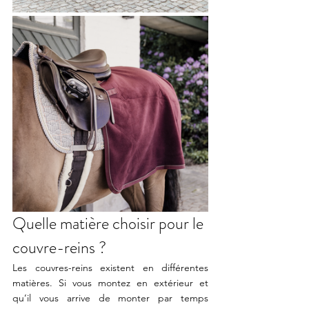
Quelle matière choisir pour le 
couvre-reins ?
Les couvres-reins existent en différentes 
matières. Si vous montez en extérieur et 
qu’il vous arrive de monter par temps 