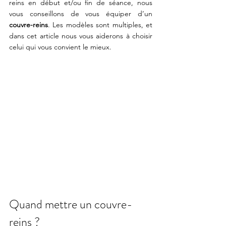
reins en début et/ou fin de séance, nous 
vous conseillons de vous équiper d’un 
couvre-reins
. Les modèles sont multiples, et 
dans cet article nous vous aiderons à choisir 
celui qui vous convient le mieux.
Quand mettre un couvre-
reins ? 