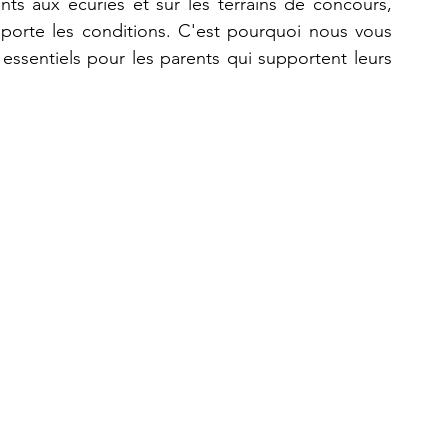
ts aux écuries et sur les terrains de concours, 
porte les conditions. C'est pourquoi nous vous 
ssentiels pour les parents qui supportent leurs 