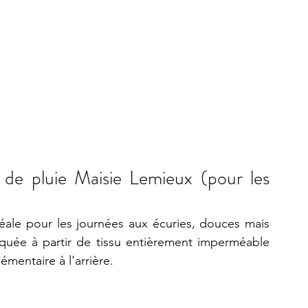
de pluie Maisie Lemieux (pour les 
éale pour les journées aux écuries, douces mais 
iquée à partir de tissu entièrement imperméable 
mentaire à l'arrière. 