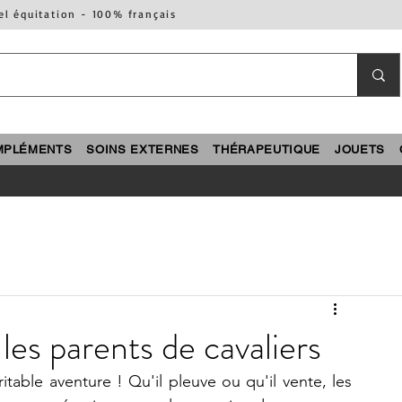
el équitation - 100% français
MPLÉMENTS
SOINS EXTERNES
THÉRAPEUTIQUE
JOUETS
les parents de cavaliers
itable aventure ! Qu'il pleuve ou qu'il vente, les 