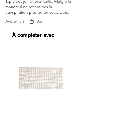
Tapis très joli et bien taillé. Malgré la
matière il ne retient pas la
transpiration plus qu’un autre tapis.
Avis utile ?
Oui
À compléter avec