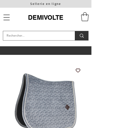
Sellerie en ligne
DEMIVOLTE