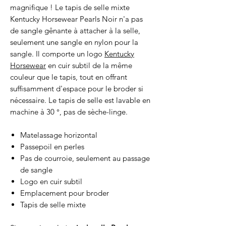
magnifique ! Le tapis de selle mixte
Kentucky Horsewear Pearls Noir n'a pas
de sangle gênante à attacher à la selle,
seulement une sangle en nylon pour la
sangle. Il comporte un logo
Kentucky
Horsewear
en cuir subtil de la même
couleur que le tapis, tout en offrant
suffisamment d'espace pour le broder si
nécessaire. Le tapis de selle est lavable en
machine à 30 °, pas de sèche-linge.
Matelassage horizontal
Passepoil en perles
Pas de courroie, seulement au passage
de sangle
Logo en cuir subtil
Emplacement pour broder
Tapis de selle mixte