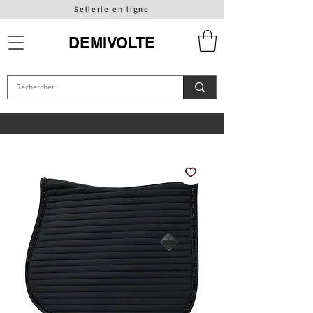
Sellerie en ligne
DEMIVOLTE