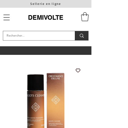
Sellerie en ligne
DEMIVOLTE