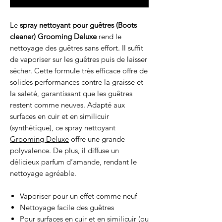
Le
spray nettoyant pour guêtres (Boots
cleaner) Grooming Deluxe
rend le
nettoyage des guêtres sans effort. Il suffit
de vaporiser sur les guêtres puis de laisser
sécher. Cette formule très efficace offre de
solides performances contre la graisse et
la saleté, garantissant que les guêtres
restent comme neuves. Adapté aux
surfaces en cuir et en similicuir
(synthétique), ce spray nettoyant
Grooming Deluxe
offre une grande
polyvalence. De plus, il diffuse un
délicieux parfum d’amande, rendant le
nettoyage agréable.
Vaporiser pour un effet comme neuf
Nettoyage facile des guêtres
Pour surfaces en cuir et en similicuir (ou