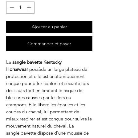
Ajouter au panier
Commander et payer
La
sangle
bavette Kentucky
Horsewear
possède un large plateau de
protection et elle est anatomiquement
conçue pour offrir confort et sécurité lors
des sauts tout en limitant le risque de
blessures causées par les fers ou
crampons. Elle libère les épaules et les
coudes du cheval, lui permettant de
mieux respirer et est conçue pour suivre le
mouvement naturel du cheval. La
sangle bavette dispose d’une mousse de