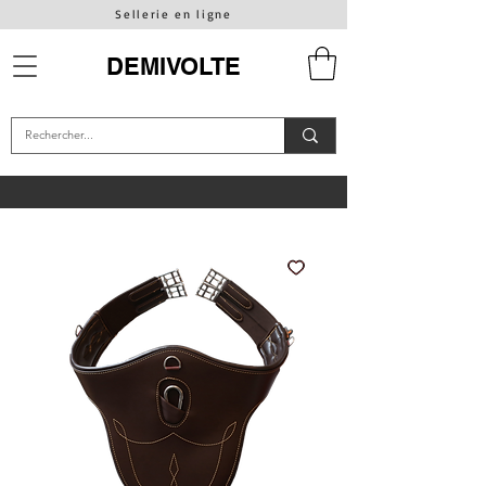
Sellerie en ligne
DEMIVOLTE