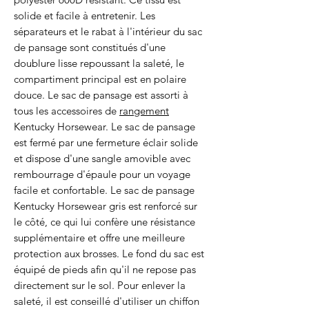
solide et facile à entretenir. Les
séparateurs et le rabat à l'intérieur du sac
de pansage sont constitués d'une
doublure lisse repoussant la saleté, le
compartiment principal est en polaire
douce. Le sac de pansage est assorti à
tous les accessoires de
rangement
Kentucky Horsewear. Le sac de pansage
est fermé par une fermeture éclair solide
et dispose d'une sangle amovible avec
rembourrage d'épaule pour un voyage
facile et confortable. Le sac de pansage
Kentucky Horsewear gris est renforcé sur
le côté, ce qui lui confère une résistance
supplémentaire et offre une meilleure
protection aux brosses. Le fond du sac est
équipé de pieds afin qu'il ne repose pas
directement sur le sol. Pour enlever la
saleté, il est conseillé d'utiliser un chiffon