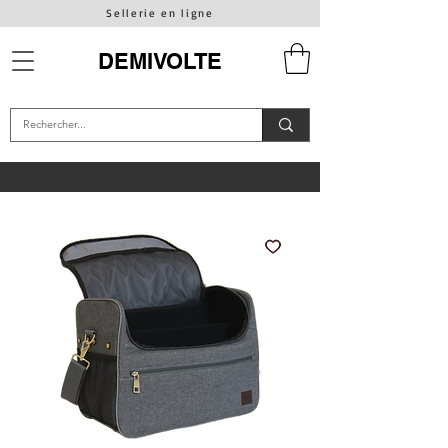
Sellerie en ligne
DEMIVOLTE