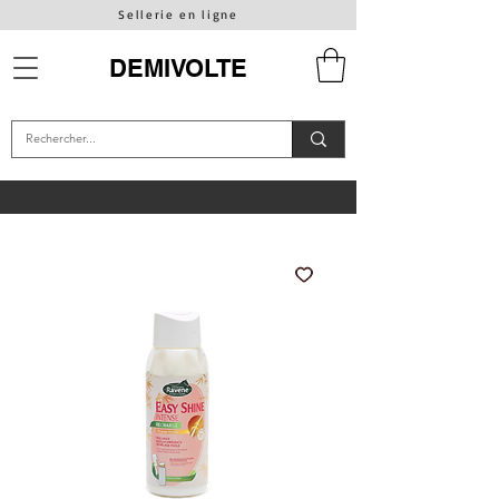
Sellerie en ligne
DEMIVOLTE