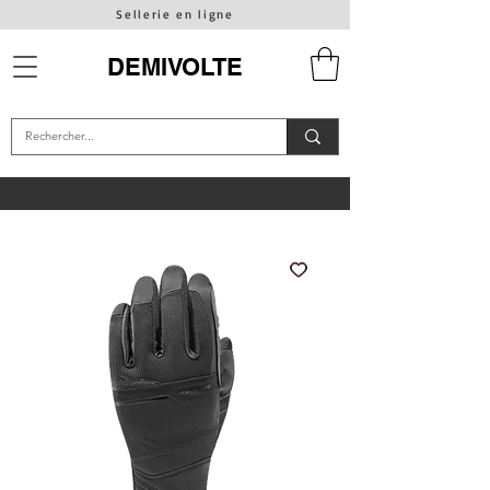
Sellerie en ligne
DEMIVOLTE