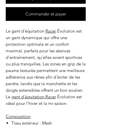
Commander et payer
Le gant d'équitation
Racer
Évolution est
un gant dynamique qui offre une
protection optimale et un confort
maximal, parfaits pour les séances
d’entraînement, qu’elles soient sportives
ou plus tranquilles. Les zones en grip de la
paume texturée permettent une meilleure
adhérence aux rênes afin d’éviter de les
perdre, tandis que la manchette et les
doigts extensibles offrent un bon soutien.
Le
gant d'équitation Racer
Évolution est
idéal pour l’hiver et la mi-saison.
Composition
Tissu extérieur : Mesh