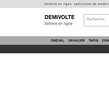
Sellerie en ligne
spécialiste du matéri
DEMIVOLTE
Sellerie en ligne
CHEVAL
CAVALIER
TAPIS
CO