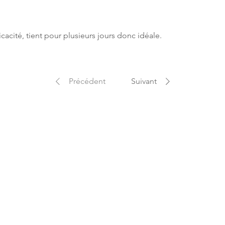
cacité, tient pour plusieurs jours donc idéale.
Précédent
Suivant