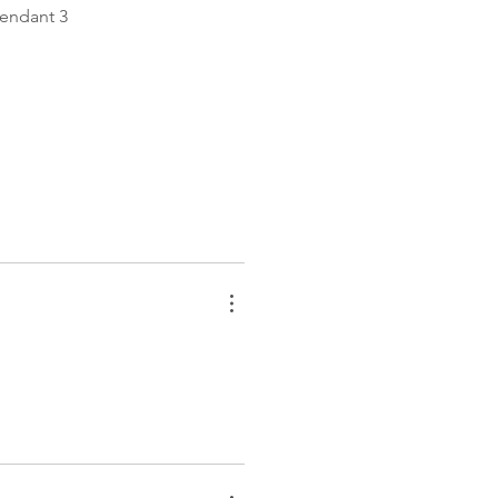
pendant 3