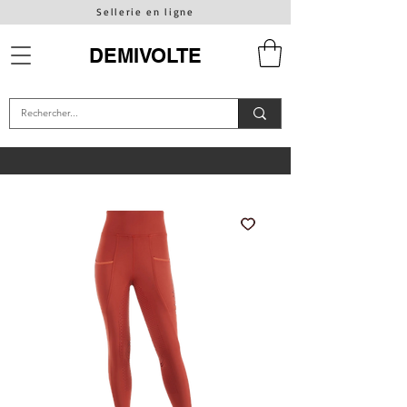
Sellerie en ligne
DEMIVOLTE