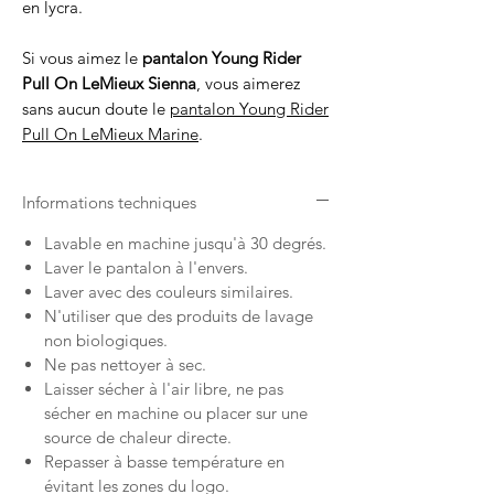
en lycra.
Si vous aimez le
pantalon Young Rider
Pull On LeMieux Sienna
, vous aimerez
sans aucun doute le
pantalon Young Rider
Pull On LeMieux Marine
.
Informations techniques
Lavable en machine jusqu'à 30 degrés.
Laver le pantalon à l'envers.
Laver avec des couleurs similaires.
N'utiliser que des produits de lavage
non biologiques.
Ne pas nettoyer à sec.
Laisser sécher à l'air libre, ne pas
sécher en machine ou placer sur une
source de chaleur directe.
Repasser à basse température en
évitant les zones du logo.