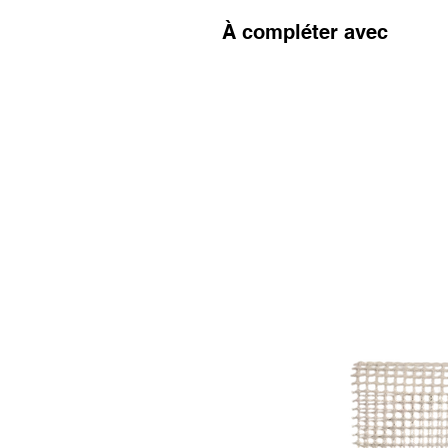
À compléter avec