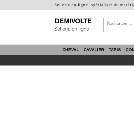
Sellerie en ligne
spécialiste du matéri
DEMIVOLTE
Sellerie en ligne
CHEVAL
CAVALIER
TAPIS
CO