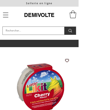
Sellerie en ligne
DEMIVOLTE