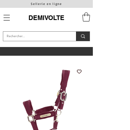
Sellerie en ligne
DEMIVOLTE