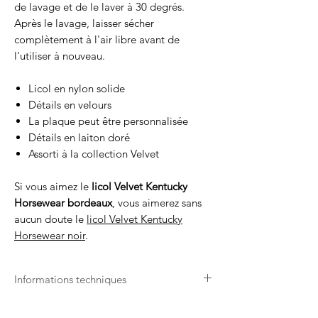
de lavage et de le laver à 30 degrés.
Après le lavage, laisser sécher
complètement à l'air libre avant de
l'utiliser à nouveau.
Licol en nylon solide
Détails en velours
La plaque peut être personnalisée
Détails en laiton doré
Assorti à la collection Velvet
Si vous aimez le
licol Velvet Kentucky
Horsewear bordeaux
, vous aimerez sans
aucun doute le
licol Velvet Kentucky
Horsewear noir
.
Informations techniques
Nettoyage facile