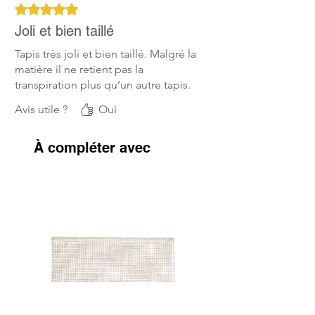
Noté 5 sur 5.
Joli et bien taillé
Tapis très joli et bien taillé. Malgré la
matière il ne retient pas la
transpiration plus qu’un autre tapis.
Avis utile ?
Oui
À compléter avec