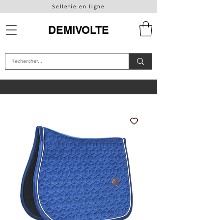
Sellerie en ligne
DEMIVOLTE