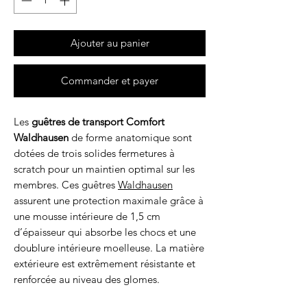
Ajouter au panier
Commander et payer
Les
guêtres de transport Comfort
Waldhausen
de forme anatomique
sont
dotées de trois solides fermetures à
scratch pour un maintien optimal sur les
membres. Ces guêtres
Waldhausen
assurent une protection maximale grâce à
une mousse intérieure de 1,5 cm
d’épaisseur qui absorbe les chocs et une
doublure intérieure moelleuse. La matière
extérieure est extrêmement résistante et
renforcée au niveau des glomes.