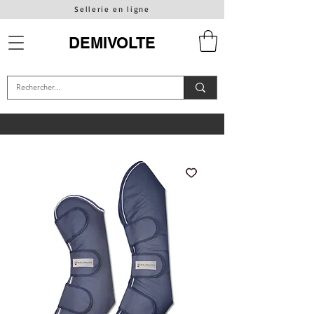
Sellerie en ligne
DEMIVOLTE