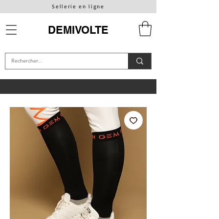
Sellerie en ligne
DEMIVOLTE