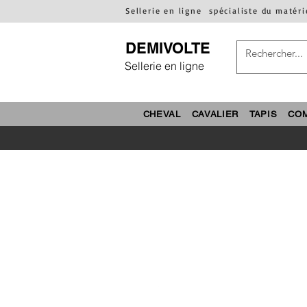
Sellerie en ligne
spécialiste du matéri
DEMIVOLTE
Sellerie en ligne
CHEVAL
CAVALIER
TAPIS
CO