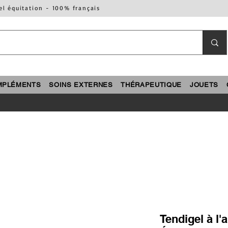
el équitation - 100% français
MPLÉMENTS
SOINS EXTERNES
THÉRAPEUTIQUE
JOUETS
Tendigel à l'a