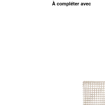
À compléter avec