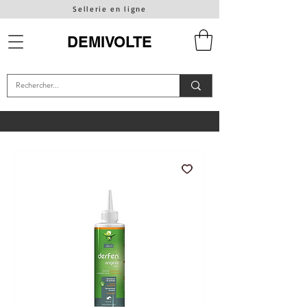
Sellerie en ligne
DEMIVOLTE