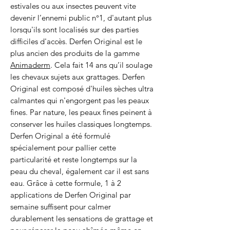
estivales ou aux insectes peuvent vite
devenir l’ennemi public n°1, d'autant plus
lorsqu'ils sont localisés sur des parties
difficiles d'accès. Derfen Original est le
plus ancien des produits de la gamme
Animaderm
. Cela fait 14 ans qu’il soulage
les chevaux sujets aux grattages. Derfen
Original est composé d'huiles sèches ultra
calmantes qui n'engorgent pas les peaux
fines. Par nature, les peaux fines peinent à
conserver les huiles classiques longtemps.
Derfen Original a été formulé
spécialement pour pallier cette
particularité et reste longtemps sur la
peau du cheval, également car il est sans
eau. Grâce à cette formule, 1 à 2
applications de Derfen Original par
semaine suffisent pour calmer
durablement les sensations de grattage et