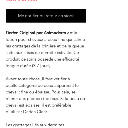
Me notifier du retour en stock
Derfen Original par Animaderm
est la
lotion pour chevaux à peau fine qui calme
les grattages de la crinière et de la queue
suite aux crises de dermite estivale. Ce
produit de soins
possède une efficacité
longue durée (3-7 jours).
Avant toute chose, il faut vérifier à
quelle catégorie de peau appartient le
cheval : fine ou épaisse. Pour cela, se
référer aux photos ci-dessus. Si la peau du
cheval est épaisse, il est préférable
d'utiliser Derfen Clear.
Les grattages liés aux dermites