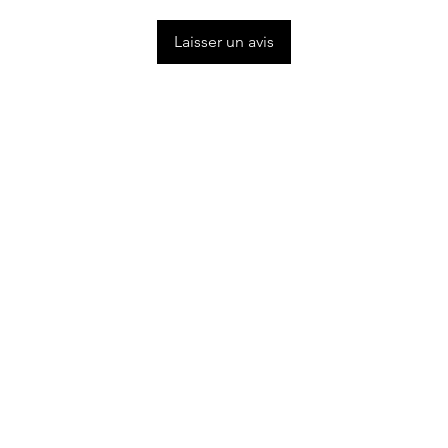
Laisser un avis