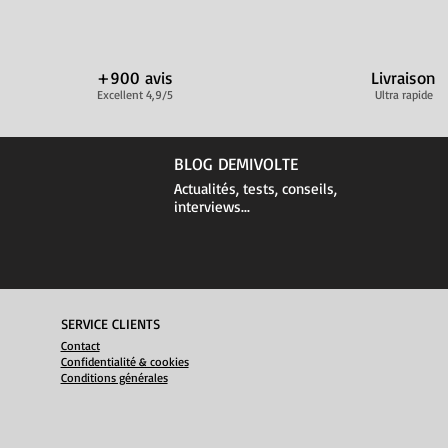
+900 avis
Livraison
Excellent 4,9/5
Ultra rapide
BLOG DEMIVOLTE
Actualités, tests, conseils,
interviews...
SERVICE CLIENTS
Contact
Confidentialité & cookies
Conditions générales