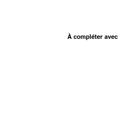
À compléter avec