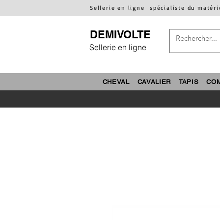
Sellerie en ligne
spécialiste du matéri
DEMIVOLTE
Sellerie en ligne
CHEVAL
CAVALIER
TAPIS
CO