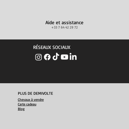
Aide et assistance
+33 7 64 42 29 72
RÉSEAUX SOCIAUX
PLUS DE DEMIVOLTE
Chevaux à vendre
Carte cadeau
Blog