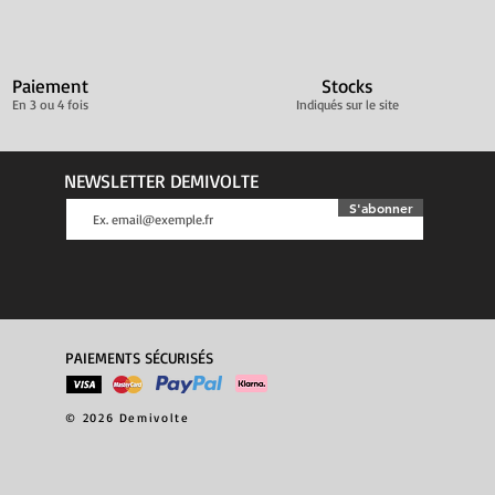
Paiement
Stocks
En 3 ou 4 fois
Indiqués sur le site
NEWSLETTER DEMIVOLTE
S'abonner
PAIEMENTS SÉCURISÉS
© 2026 Demivolte