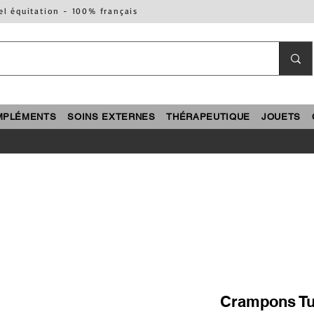
el équitation - 100% français
MPLÉMENTS
SOINS EXTERNES
THÉRAPEUTIQUE
JOUETS
Crampons Tu