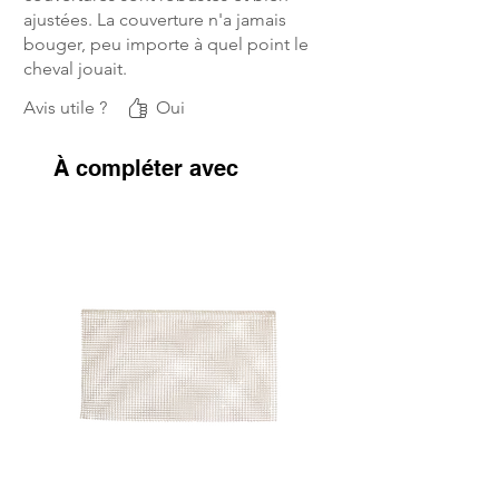
ajustées. La couverture n'a jamais
bouger, peu importe à quel point le
cheval jouait.
Avis utile ?
Oui
À compléter avec