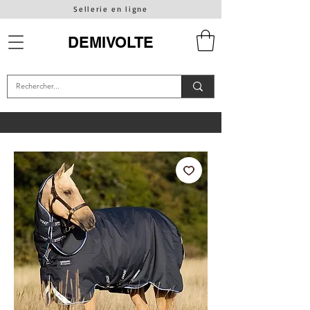
Sellerie en ligne
DEMIVOLTE