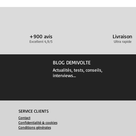
+900 avis
Livraison
Excellent 4,9/5
Ultra rapide
BLOG DEMIVOLTE
Actualités, tests, conseils,
interviews...
SERVICE CLIENTS
Contact
Confidentialité & cookies
Conditions générales