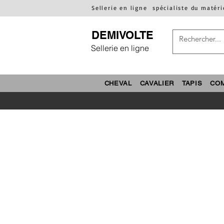
Sellerie en ligne
spécialiste du matéri
DEMIVOLTE
Sellerie en ligne
CHEVAL
CAVALIER
TAPIS
CO