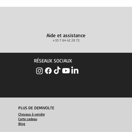
Aide et assistance
+33 7 64 42 29 72
RÉSEAUX SOCIAUX
PLUS DE DEMIVOLTE
Chevaux à vendre
Carte cadeau
Blog