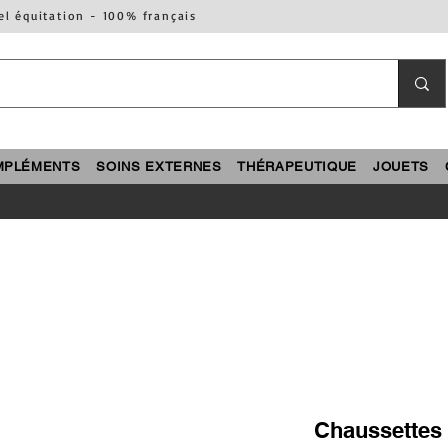
el équitation - 100% français
MPLÉMENTS
SOINS EXTERNES
THÉRAPEUTIQUE
JOUETS
Chaussettes 