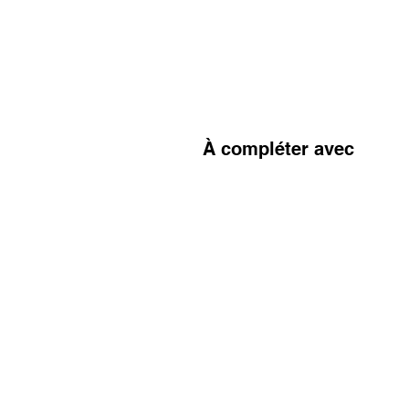
À compléter avec