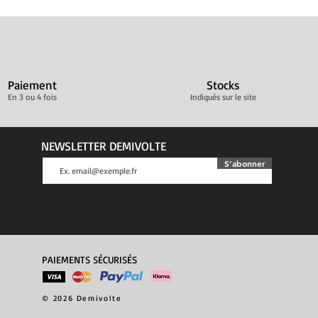
Paiement
Stocks
En 3 ou 4 fois
Indiqués sur le site
NEWSLETTER DEMIVOLTE
S'abonner
PAIEMENTS SÉCURISÉS
© 2026 Demivolte