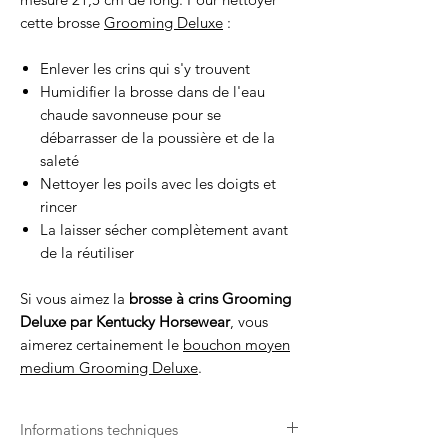
cette brosse
Grooming Deluxe
:
Enlever les crins qui s'y trouvent
Humidifier la brosse dans de l'eau
chaude savonneuse pour se
débarrasser de la poussière et de la
saleté
Nettoyer les poils avec les doigts et
rincer
La laisser sécher complètement avant
de la réutiliser
Si vous aimez la
brosse à crins Grooming
Deluxe par Kentucky Horsewear
, vous
aimerez certainement le
bouchon moyen
medium Grooming Deluxe
.
Informations techniques