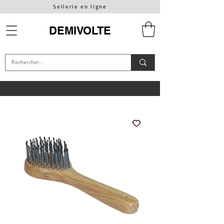
Sellerie en ligne
DEMIVOLTE