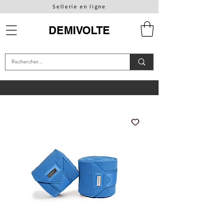
Sellerie en ligne
DEMIVOLTE