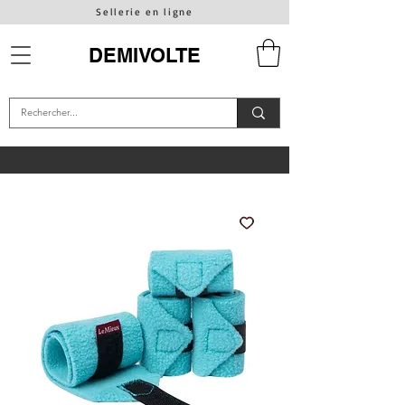
Sellerie en ligne
DEMIVOLTE