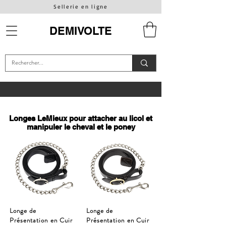
Sellerie en ligne
DEMIVOLTE
Longes LeMieux pour attacher au licol et
manipuler le cheval et le poney
Longe de
Longe de
Présentation en Cuir
Présentation en Cuir