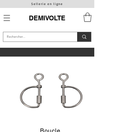
Sellerie en ligne
DEMIVOLTE
Boucle