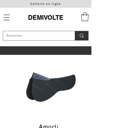
Sellerie en ligne
DEMIVOLTE
Amorti