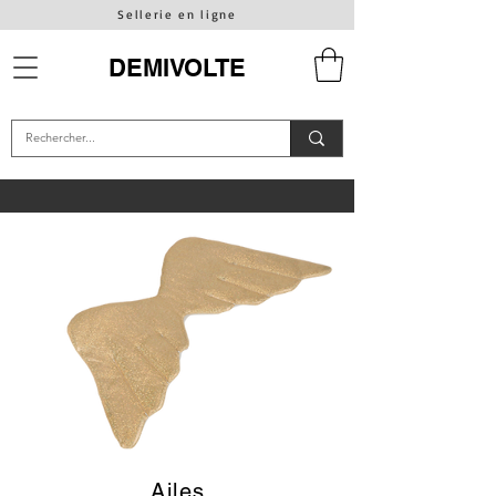
Sellerie en ligne
DEMIVOLTE
Ailes