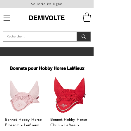
Sellerie en ligne
DEMIVOLTE
Bonnets pour Hobby Horse LeMieux
Bonnet Hobby Horse
Bonnet Hobby Horse
Blossom - LeMieux
Chilli - LeMieux