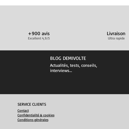
+900 avis
Livraison
Excellent 4,9/5
Ultra rapide
BLOG DEMIVOLTE
Actualités, tests, conseils,
interviews...
SERVICE CLIENTS
Contact
Confidentialité & cookies
Conditions générales