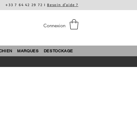
+33 7 64 42 29 72 I
Besoin d'aide ?
Connexion
CHIEN
MARQUES
DESTOCKAGE