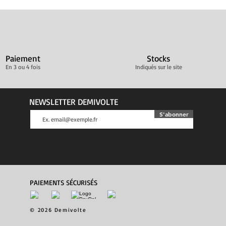
Paiement
Stocks
En 3 ou 4 fois
Indiqués sur le site
NEWSLETTER DEMIVOLTE
S'abonner
PAIEMENTS SÉCURISÉS
© 2026 Demivolte