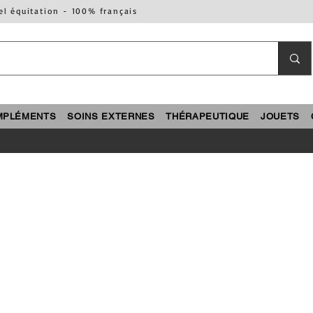
el équitation - 100% français
MPLÉMENTS
SOINS EXTERNES
THÉRAPEUTIQUE
JOUETS