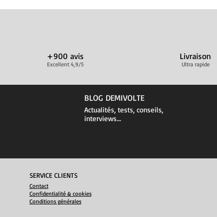
+900 avis
Livraison
Excellent 4,9/5
Ultra rapide
BLOG DEMIVOLTE
Actualités, tests, conseils,
interviews...
SERVICE CLIENTS
Contact
Confidentialité & cookies
Conditions générales