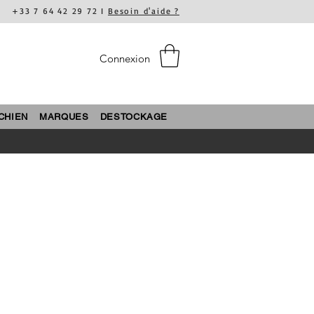
+33 7 64 42 29 72 I
Besoin d'aide ?
Connexion
CHIEN
MARQUES
DESTOCKAGE