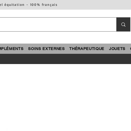
el équitation - 100% français
MPLÉMENTS
SOINS EXTERNES
THÉRAPEUTIQUE
JOUETS