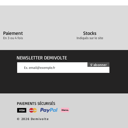
Paiement
Stocks
En 3 ou 4 fois
Indiqués sur le site
NEWSLETTER DEMIVOLTE
S'abonner
PAIEMENTS SÉCURISÉS
© 2026 Demivolte