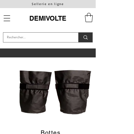
Sellerie en ligne
DEMIVOLTE
Bottes