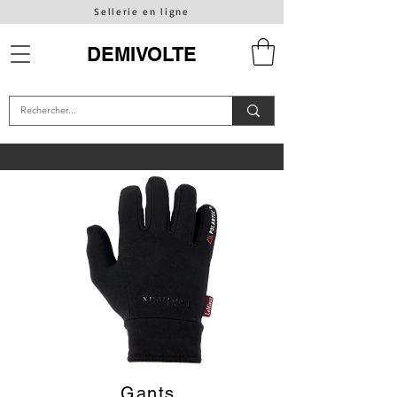
Sellerie en ligne
DEMIVOLTE
Gants