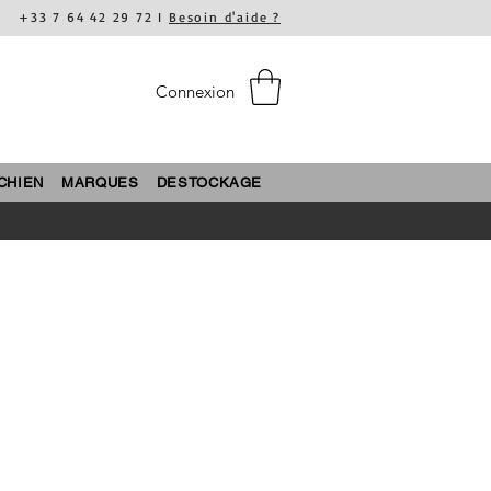
+33 7 64 42 29 72 I
Besoin d'aide ?
Connexion
CHIEN
MARQUES
DESTOCKAGE