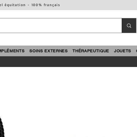
el équitation - 100% français
MPLÉMENTS
SOINS EXTERNES
THÉRAPEUTIQUE
JOUETS