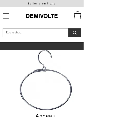
Sellerie en ligne
DEMIVOLTE
Anneau