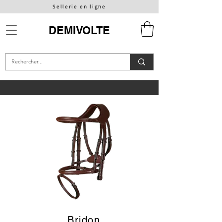
Sellerie en ligne
DEMIVOLTE
Bridon