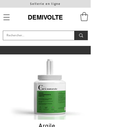
Sellerie en ligne
DEMIVOLTE
Argile