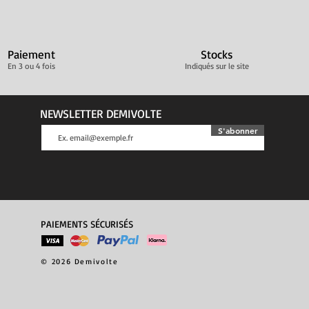
Paiement
Stocks
En 3 ou 4 fois
Indiqués sur le site
NEWSLETTER DEMIVOLTE
S'abonner
PAIEMENTS SÉCURISÉS
© 2026 Demivolte