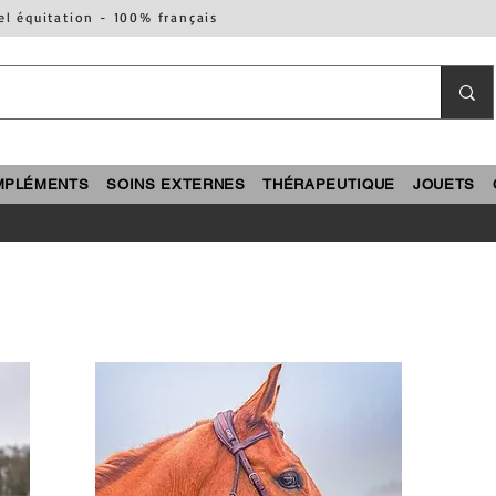
el équitation - 100% français
MPLÉMENTS
SOINS EXTERNES
THÉRAPEUTIQUE
JOUETS