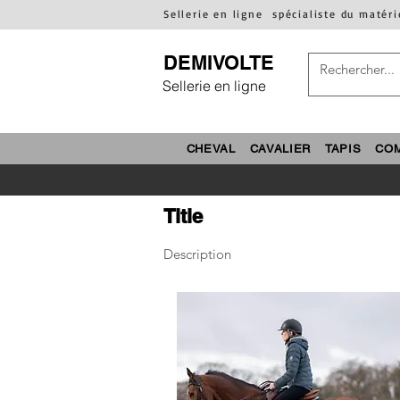
Sellerie en ligne
spécialiste du matéri
DEMIVOLTE
Sellerie en ligne
CHEVAL
CAVALIER
TAPIS
CO
Title
Description