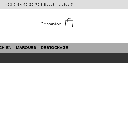
+33 7 64 42 29 72 I
Besoin d'aide ?
Connexion
CHIEN
MARQUES
DESTOCKAGE