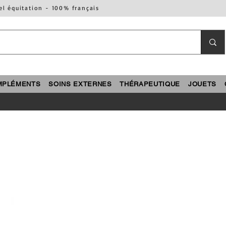
el équitation - 100% français
MPLÉMENTS
SOINS EXTERNES
THÉRAPEUTIQUE
JOUETS