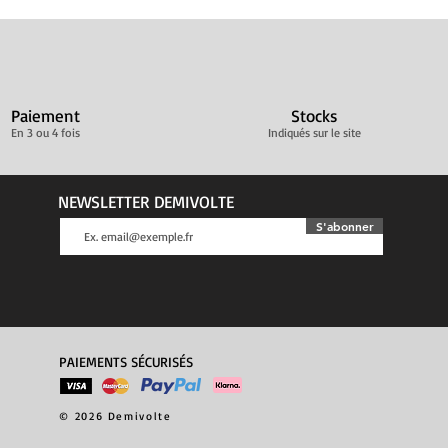
Paiement
Stocks
En 3 ou 4 fois
Indiqués sur le site
NEWSLETTER DEMIVOLTE
S'abonner
PAIEMENTS SÉCURISÉS
© 2026 Demivolte