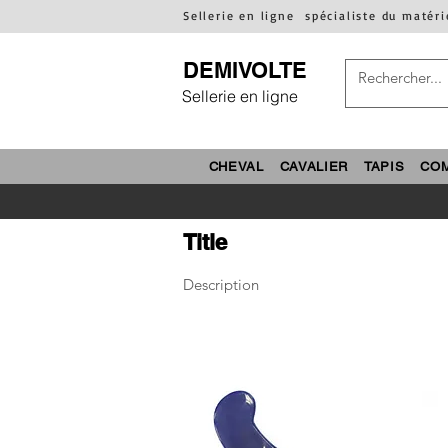
Sellerie en ligne
spécialiste du matéri
DEMIVOLTE
Sellerie en ligne
CHEVAL
CAVALIER
TAPIS
CO
Title
Description