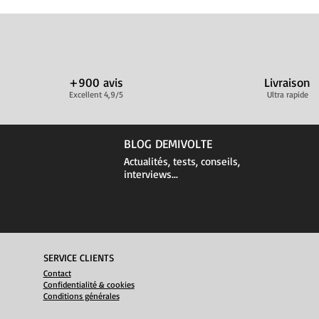
+900 avis
Livraison
Excellent 4,9/5
Ultra rapide
BLOG DEMIVOLTE
Actualités, tests, conseils,
interviews...
SERVICE CLIENTS
Contact
Confidentialité & cookies
Conditions générales