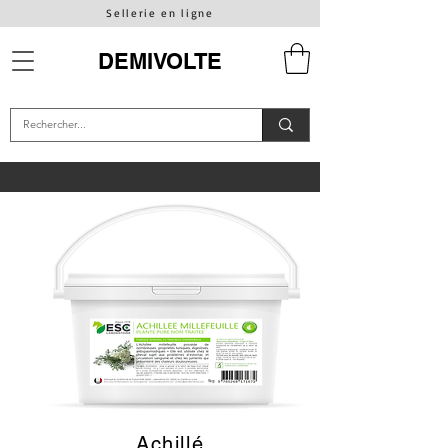
Sellerie en ligne
DEMIVOLTE
Achillé