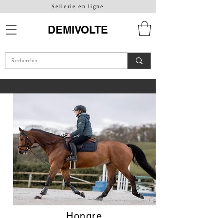
Sellerie en ligne
DEMIVOLTE
Hongre