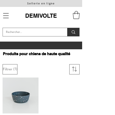
Sellerie en ligne
DEMIVOLTE
Produits pour chiens de haute qualité
(1)
Filtrer