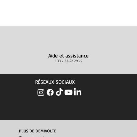
Aide et assistance
+33 7 64 42 29 72
RÉSEAUX SOCIAUX
PLUS DE DEMIVOLTE