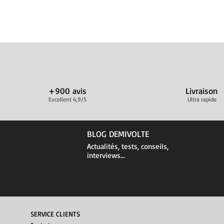
+900 avis
Livraison
Excellent 4,9/5
Ultra rapide
BLOG DEMIVOLTE
Actualités, tests, conseils,
interviews...
SERVICE CLIENTS