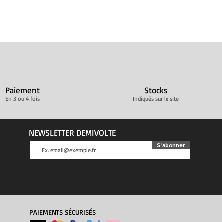
Paiement
Stocks
En 3 ou 4 fois
Indiqués sur le site
NEWSLETTER DEMIVOLTE
S'abonner
PAIEMENTS SÉCURISÉS