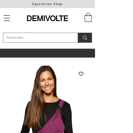
Equestrian Shop
DEMIVOLTE