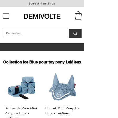
Equestrian Shop
DEMIVOLTE
Collection Ice Blue pour toy pony LeMieux
Bandes de Polo Mini
Bonnet Mini Pony Ice
Pony Ice Blue -
Blue - LeMieux