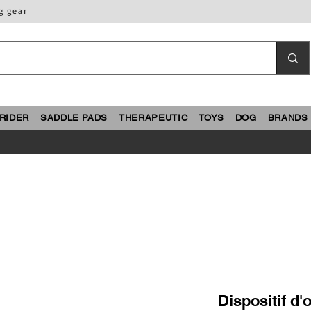
g gear
RIDER
SADDLE PADS
THERAPEUTIC
TOYS
DOG
BRANDS
Dispositif d'