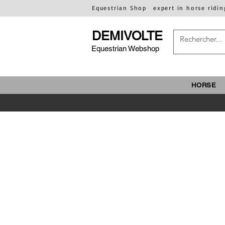
Equestrian Shop
expert in horse ridin
DEMIVOLTE
Equestrian Webshop
HORSE