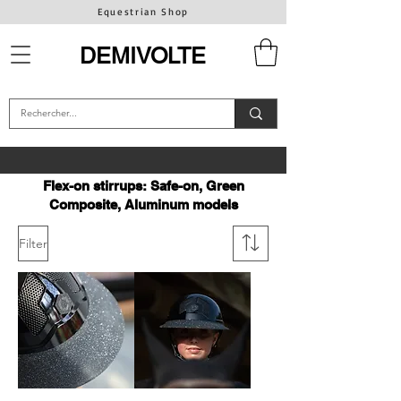
Equestrian Shop
DEMIVOLTE
Flex-on stirrups: Safe-on, Green
Composite, Aluminum models
Filter