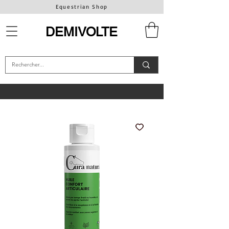
Equestrian Shop
DEMIVOLTE